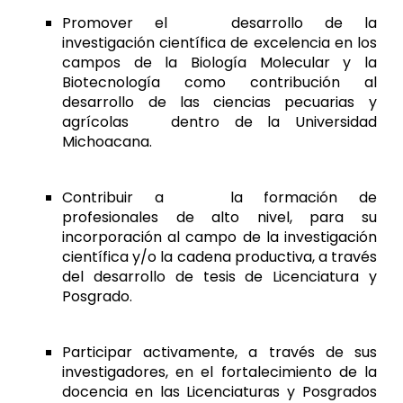
Promover el
desarrollo de la
investigación científica de excelencia en los
campos de la Biología Molecular y la
Biotecnología como contribución al
desarrollo de las ciencias pecuarias y
agrícolas
dentro de la Universidad
Michoacana.
Contribuir a
la formación de
profesionales de alto nivel, para su
incorporación al campo de la investigación
científica y/o la cadena produc
tiva
, a través
del desarrollo de tesis de Licenciatura y
Posgrado.
Participar activamente, a través de sus
investigadores, en el fortalecimiento de la
docencia en las Licenciaturas y Posgrados