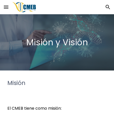
Skip to main content
Skip to navigation
Misión y Visión
Misión
El CMEB tiene como misión: