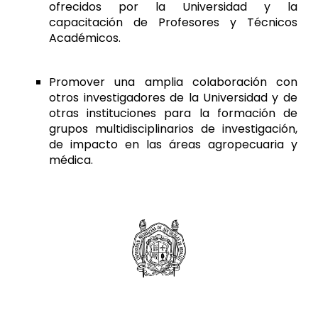
ofrecidos por la Universidad y la
capacitación de Profesores y Técnicos
Académicos.
Promover una amplia colaboración con
otros investigadores de la Universidad y de
otras instituciones para la formación de
grupos multidisciplinarios de investigación,
de impacto en las áreas agropecuaria y
médica.